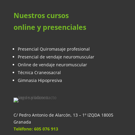
Nuestros cursos
online y presenciales
Presencial Quiromasaje profesional
Presencial de vendaje neuromuscular
Online de vendaje neuromuscular
Técnica Craneosacral
Gimnasia Hipopresiva
C/ Pedro Antonio de Alarcón, 13 – 1º IZQDA 18005
Granada
Teléfono: 605 076 913