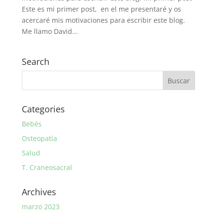
Este es mi primer post, en el me presentaré y os
acercaré mis motivaciones para escribir este blog.
Me llamo David...
Search
Categories
Bebés
Osteopatía
Salud
T. Craneosacral
Archives
marzo 2023