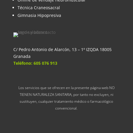
Técnica Craneosacral
Gimnasia Hipopresiva
C/ Pedro Antonio de Alarcón, 13 – 1º IZQDA 18005
Granada
Teléfono: 605 076 913
Los servicios que se ofrecen en la presente página web NO
TIENEN NATURALEZA SANITARIA, por tanto no excluyen, ni
sustituyen, cualquier tratamiento médico o farmacológico
convencional.