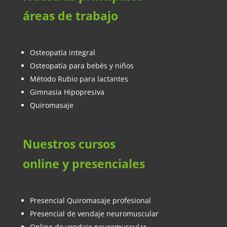
áreas de trabajo
Osteopatía integral
Osteopatía para bebés y niños
Método Rubio para lactantes
Gimnasia Hipopresiva
Quiromasaje
Nuestros cursos
online y presenciales
Presencial Quiromasaje profesional
Presencial de vendaje neuromuscular
Online de vendaje neuromuscular