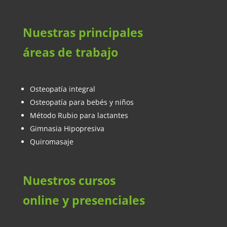
Nuestras principales
áreas de trabajo
Osteopatía integral
Osteopatía para bebés y niños
Método Rubio para lactantes
Gimnasia Hipopresiva
Quiromasaje
Nuestros cursos
online y presenciales