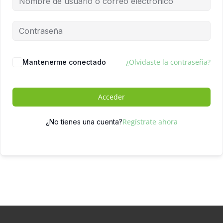
¿Olvidaste la contraseña?
Mantenerme conectado
Acceder
Regístrate ahora
¿No tienes una cuenta?