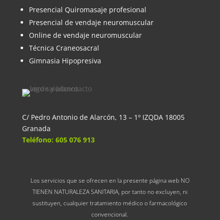
Presencial Quiromasaje profesional
Presencial de vendaje neuromuscular
Online de vendaje neuromuscular
Técnica Craneosacral
Gimnasia Hipopresiva
C/ Pedro Antonio de Alarcón, 13 – 1º IZQDA 18005
Granada
Teléfono: 605 076 913
Los servicios que se ofrecen en la presente página web NO
TIENEN NATURALEZA SANITARIA, por tanto no excluyen, ni
sustituyen, cualquier tratamiento médico o farmacológico
convencional.