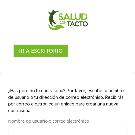
IR A ESCRITORIO
¿Has perdido tu contraseña? Por favor, escribe tu nombre
de usuario o tu dirección de correo electrónico. Recibirás
por correo electrónico un enlace para crear una nueva
contraseña.
Nombre de usuario o correo electrónico