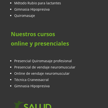
Método Rubio para lactantes
Gimnasia Hipopresiva
Quiromasaje
Nuestros cursos
online y presenciales
Presencial Quiromasaje profesional
Presencial de vendaje neuromuscular
Online de vendaje neuromuscular
Técnica Craneosacral
Gimnasia Hipopresiva