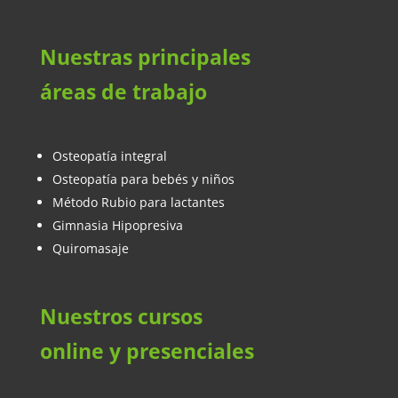
Nuestras principales
áreas de trabajo
Osteopatía integral
Osteopatía para bebés y niños
Método Rubio para lactantes
Gimnasia Hipopresiva
Quiromasaje
Nuestros cursos
online y presenciales