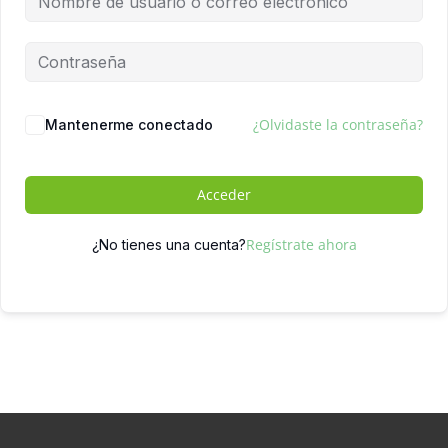
¿Olvidaste la contraseña?
Mantenerme conectado
Acceder
Regístrate ahora
¿No tienes una cuenta?