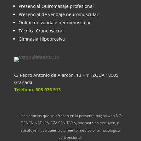
Presencial Quiromasaje profesional
Presencial de vendaje neuromuscular
Online de vendaje neuromuscular
Técnica Craneosacral
Gimnasia Hipopresiva
C/ Pedro Antonio de Alarcón, 13 – 1º IZQDA 18005
Granada
Teléfono: 605 076 913
Los servicios que se ofrecen en la presente página web NO
TIENEN NATURALEZA SANITARIA, por tanto no excluyen, ni
sustituyen, cualquier tratamiento médico o farmacológico
convencional.