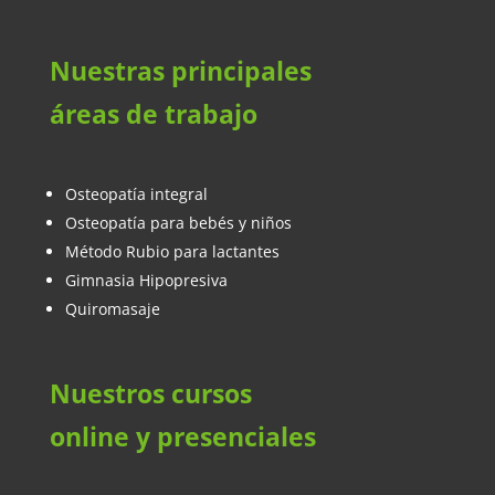
Nuestras principales
áreas de trabajo
Osteopatía integral
Osteopatía para bebés y niños
Método Rubio para lactantes
Gimnasia Hipopresiva
Quiromasaje
Nuestros cursos
online y presenciales