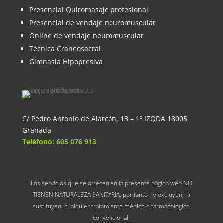
Presencial Quiromasaje profesional
Presencial de vendaje neuromuscular
Online de vendaje neuromuscular
Técnica Craneosacral
Gimnasia Hipopresiva
C/ Pedro Antonio de Alarcón, 13 – 1º IZQDA 18005
Granada
Teléfono: 605 076 913
Los servicios que se ofrecen en la presente página web NO
TIENEN NATURALEZA SANITARIA, por tanto no excluyen, ni
sustituyen, cualquier tratamiento médico o farmacológico
convencional.