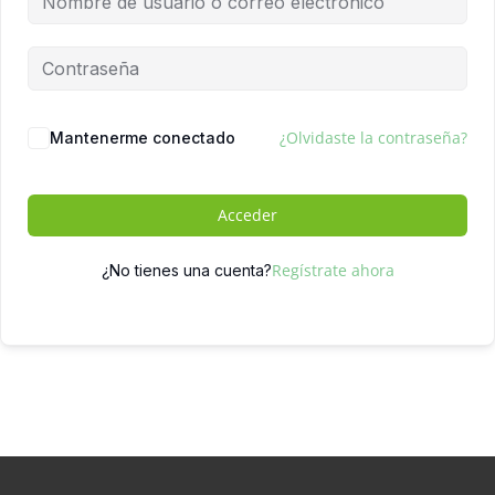
¿Olvidaste la contraseña?
Mantenerme conectado
Acceder
Regístrate ahora
¿No tienes una cuenta?