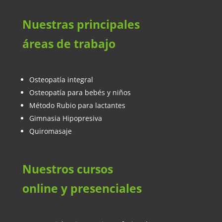
Nuestras principales
áreas de trabajo
Osteopatía integral
Osteopatía para bebés y niños
Método Rubio para lactantes
Gimnasia Hipopresiva
Quiromasaje
Nuestros cursos
online y presenciales