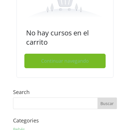
No hay cursos en el
carrito
Continuar navegando
Search
Categories
Bebés