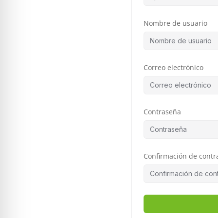
Nombre de usuario
Correo electrónico
Contraseña
Confirmación de contr