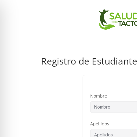
Registro de Estudiant
Nombre
Apellidos