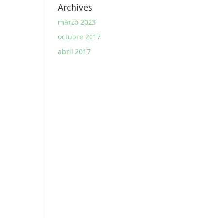
Archives
marzo 2023
octubre 2017
abril 2017